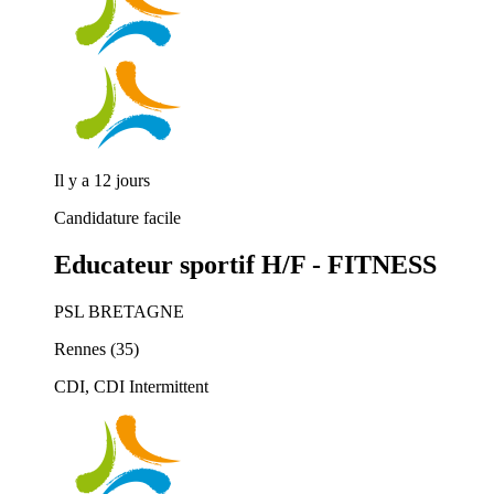
Il y a 12 jours
Candidature facile
Educateur sportif H/F - FITNESS
PSL BRETAGNE
Rennes (35)
CDI, CDI Intermittent