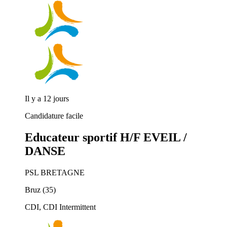
Il y a 12 jours
Candidature facile
Educateur sportif H/F EVEIL /
DANSE
PSL BRETAGNE
Bruz (35)
CDI, CDI Intermittent