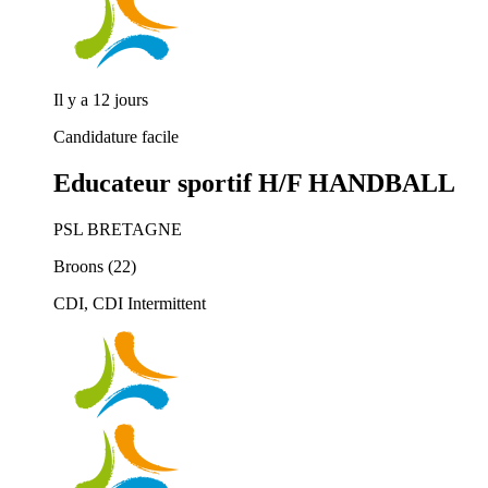
Il y a 12 jours
Candidature facile
Educateur sportif H/F HANDBALL
PSL BRETAGNE
Broons (22)
CDI, CDI Intermittent