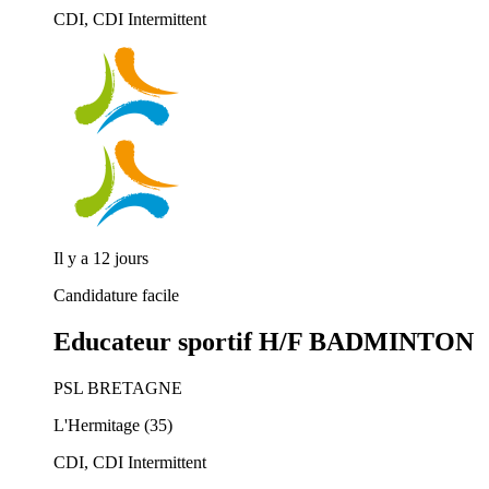
CDI, CDI Intermittent
Il y a 12 jours
Candidature facile
Educateur sportif H/F BADMINTON
PSL BRETAGNE
L'Hermitage (35)
CDI, CDI Intermittent