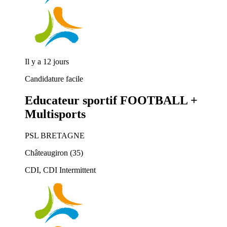
Il y a 12 jours
Candidature facile
Educateur sportif FOOTBALL +
Multisports
PSL BRETAGNE
Châteaugiron (35)
CDI, CDI Intermittent