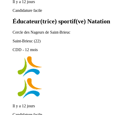
Il y a 12 jours
Candidature facile
Éducateur(trice) sportif(ve) Natation
Cercle des Nageurs de Saint-Brieuc
Saint-Brieuc (22)
CDD
- 12 mois
Il y a 12 jours
Candidature facile