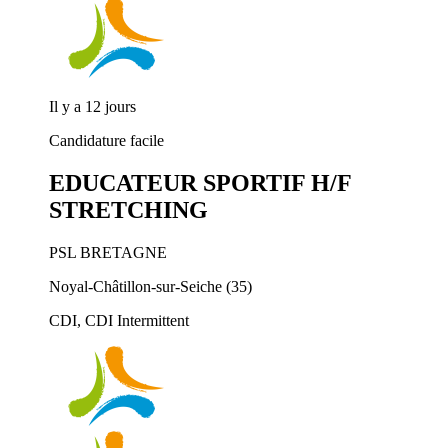
Il y a 12 jours
Candidature facile
EDUCATEUR SPORTIF H/F
STRETCHING
PSL BRETAGNE
Noyal-Châtillon-sur-Seiche (35)
CDI, CDI Intermittent