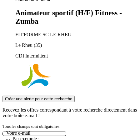
Animateur sportif (H/F) Fitness -
Zumba
FIT'FORME SC LE RHEU
Le Rheu (35)
CDI Intermittent
Créer une alerte pour cette recherche
Recevez les offres correspondant à votre recherche directement dans
votre boîte e-mail !
Tous les champs sont obligatoires
Votre e-mail
Par exemple :