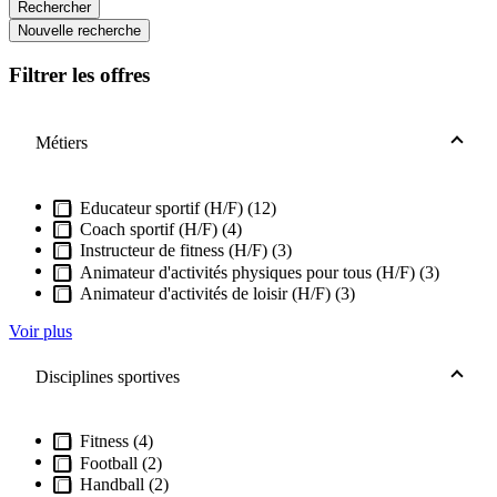
Rechercher
Nouvelle recherche
Filtrer les offres
Métiers
Educateur sportif (H/F) (12)
Coach sportif (H/F) (4)
Instructeur de fitness (H/F) (3)
Animateur d'activités physiques pour tous (H/F) (3)
Animateur d'activités de loisir (H/F) (3)
Voir plus
Disciplines sportives
Fitness (4)
Football (2)
Handball (2)