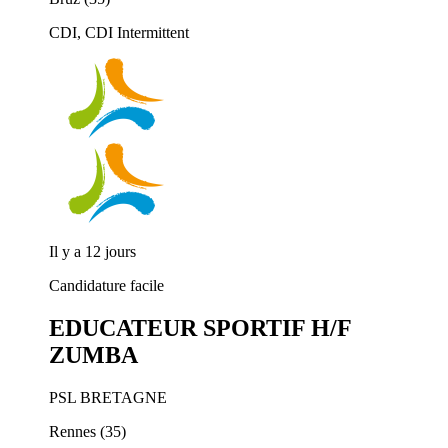
CDI, CDI Intermittent
Il y a 12 jours
Candidature facile
EDUCATEUR SPORTIF H/F
ZUMBA
PSL BRETAGNE
Rennes (35)