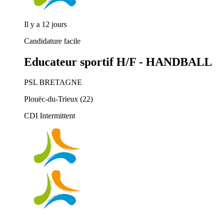
Il y a 12 jours
Candidature facile
Educateur sportif H/F - HANDBALL
PSL BRETAGNE
Plouëc-du-Trieux (22)
CDI Intermittent