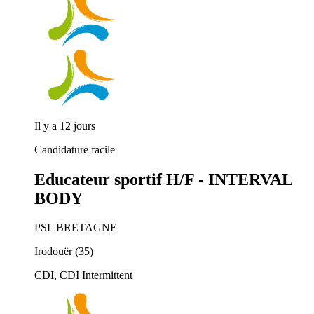
Il y a 12 jours
Candidature facile
Educateur sportif H/F - INTERVAL
BODY
PSL BRETAGNE
Irodouër (35)
CDI, CDI Intermittent