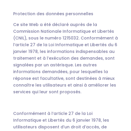
Protection des données personnelles
Ce site Web a été déclaré auprès de la
Commission Nationale Informatique et Libertés
(CNIL), sous le numéro 1215032. Conformément à
l’article 27 de la Loi Informatique et Libertés du 6
janvier 1978, les informations indispensables au
traitement et à l’exécution des demandes, sont
signalées par un astérisque. Les autres
informations demandées, pour lesquelles la
réponse est facultative, sont destinées à mieux
connaître les utilisateurs et ainsi à améliorer les
services qui leur sont proposés.
Conformément à l’article 27 de la Loi
Informatique et Libertés du 6 janvier 1978, les
utilisateurs disposent d’un droit d’accès, de