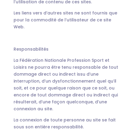
l’utilisation de contenu de ces sites.
Les liens vers d’autres sites ne sont fournis que
pour la commodité de l’utilisateur de ce site
Web.
Responsabilités
La Fédération Nationale Profession Sport et
Loisirs ne pourra être tenu responsable de tout
dommage direct ou indirect issu d’une
interruption, d’un dysfonctionnement quel qu’il
soit, et ce pour quelque raison que ce soit, ou
encore de tout dommage direct ou indirect qui
résulterait, d’une façon quelconque, d’une
connexion au site.
La connexion de toute personne au site se fait
sous son entière responsabilité.