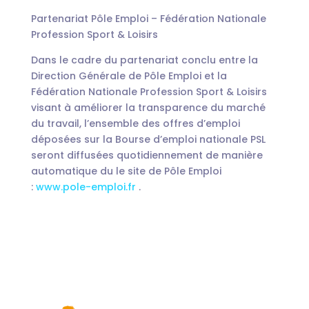
Partenariat Pôle Emploi – Fédération Nationale
Profession Sport & Loisirs
Dans le cadre du partenariat conclu entre la
Direction Générale de Pôle Emploi et la
Fédération Nationale Profession Sport & Loisirs
visant à améliorer la transparence du marché
du travail, l’ensemble des offres d’emploi
déposées sur la Bourse d’emploi nationale PSL
seront diffusées quotidiennement de manière
automatique du le site de Pôle Emploi
:
www.pole-emploi.fr
.