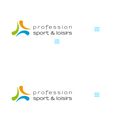
Panneau de gestion des cookies