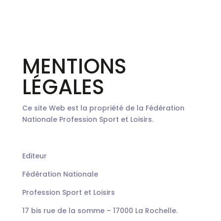
MENTIONS
LÉGALES
Ce site Web est la propriété de la Fédération
Nationale Profession Sport et Loisirs.
Editeur
Fédération Nationale
Profession Sport et Loisirs
17 bis rue de la somme – 17000 La Rochelle.