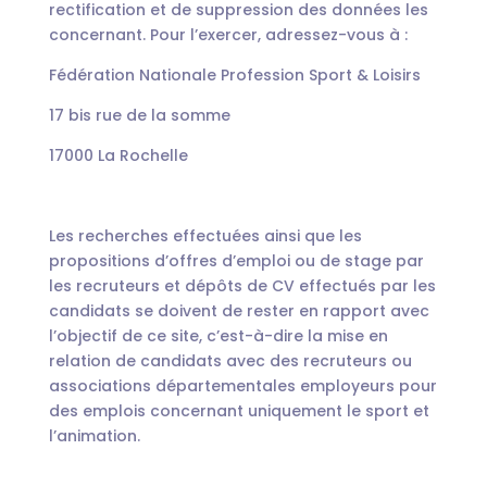
rectification et de suppression des données les
concernant. Pour l’exercer, adressez-vous à :
Fédération Nationale Profession Sport & Loisirs
17 bis rue de la somme
17000 La Rochelle
Les recherches effectuées ainsi que les
propositions d’offres d’emploi ou de stage par
les recruteurs et dépôts de CV effectués par les
candidats se doivent de rester en rapport avec
l’objectif de ce site, c’est-à-dire la mise en
relation de candidats avec des recruteurs ou
associations départementales employeurs pour
des emplois concernant uniquement le sport et
l’animation.