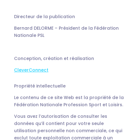
Directeur de la publication
Bernard DELORME – Président de la Fédération
Nationale PSL
Conception, création et réalisation
CleverConnect
Propriété intellectuelle
Le contenu de ce site Web est la propriété de la
Fédération Nationale Profession Sport et Loisirs.
Vous avez l’autorisation de consulter les
données qu’il contient pour votre seule
utilisation personnelle non commerciale, ce qui
exclut toute exploitation commerciale à un